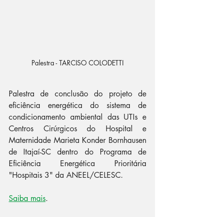
Palestra - 
TARCISO COLODETTI
Palestra de conclusão do projeto de 
eficiência energética do sistema de 
condicionamento ambiental das UTIs e 
Centros Cirúrgicos do Hospital e 
Maternidade Marieta Konder Bornhausen 
de Itajaí-SC dentro do Programa de 
Eficiência Energética Prioritária 
"Hospitais 3" da ANEEL/CELESC.
Saiba mais
.