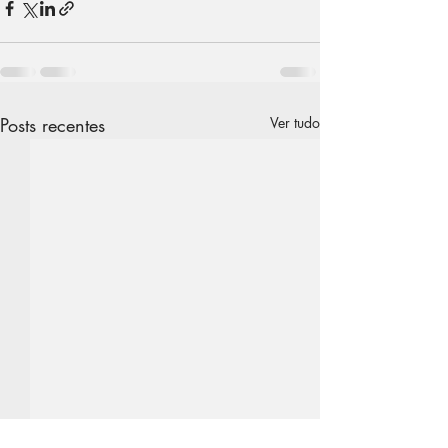
Posts recentes
Ver tudo