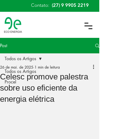
Contato:
(27) 9 9905 2219
Post
Todos os Artigos
26 de mai. de 2025
1 min de leitura
Todos os Artigos
Celesc promove palestra
Procel
sobre uso eficiente da
energia elétrica