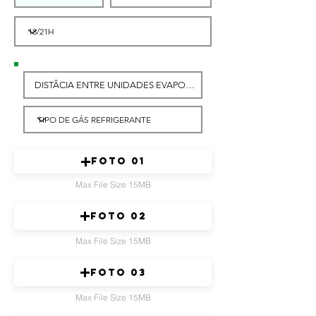
FOTO 01
Max File Size 15MB
FOTO 02
Max File Size 15MB
FOTO 03
Max File Size 15MB