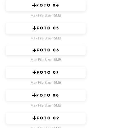
FOTO 04
Max File Size 15MB
FOTO 05
Max File Size 15MB
FOTO 06
Max File Size 15MB
FOTO 07
Max File Size 15MB
FOTO 08
Max File Size 15MB
FOTO 09