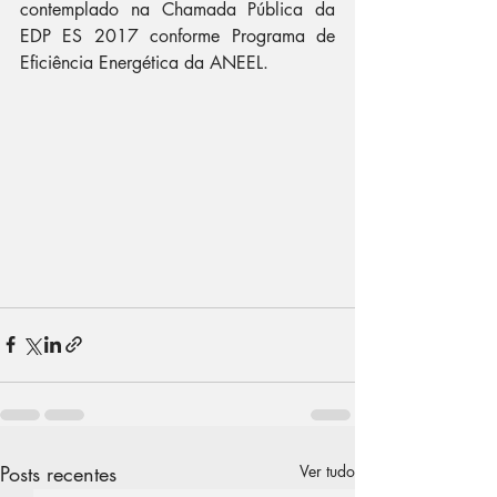
contemplado na Chamada Pública da 
EDP ES 2017 conforme Programa de 
Eficiência Energética da ANEEL.
Posts recentes
Ver tudo