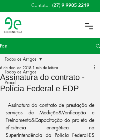
Contato:
(27) 9 9905 2219
Post
Todos os Artigos
6 de dez. de 2018
1 min de leitura
Todos os Artigos
Assinatura do contrato -
Procel
Polícia Federal e EDP
 Assinatura do contrato de prestação de 
serviços de Medição&Verificação e 
Treinamento&Capacitação do projeto de 
eficiência energética na 
Superintendência da Polícia Federal-ES 